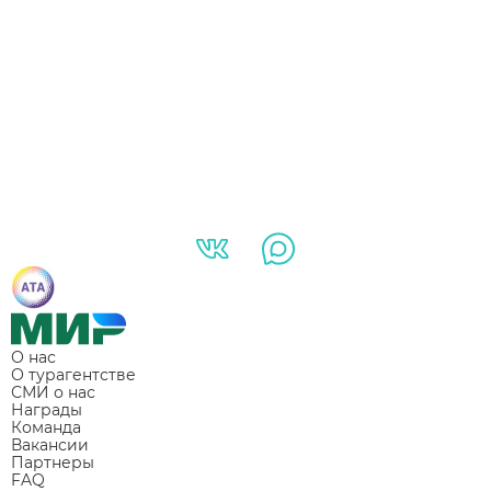
О нас
О турагентстве
СМИ о нас
Награды
Команда
Вакансии
Партнеры
FAQ