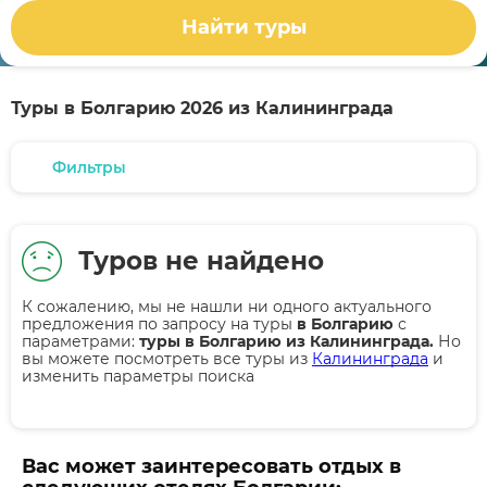
Найти туры
Туры в Болгарию 2026 из Калининграда
Фильтры
Туров не найдено
К сожалению, мы не нашли ни одного актуального
предложения по запросу на туры
в Болгарию
с
параметрами:
туры в Болгарию из Калининграда.
Но
вы можете посмотреть все туры из
Калининграда
и
изменить параметры поиска
Вас может заинтересовать отдых в