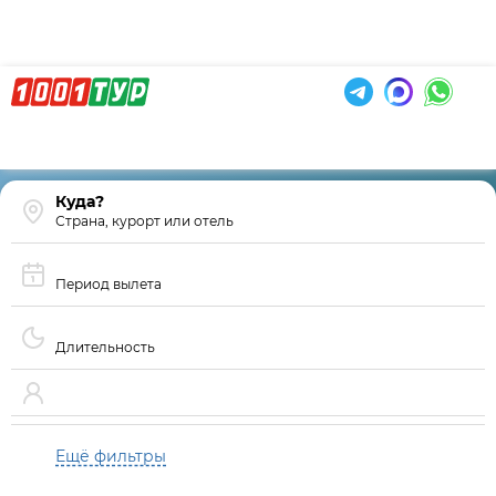
Страна, курорт или отель
Период вылета
Длительность
Ещё фильтры