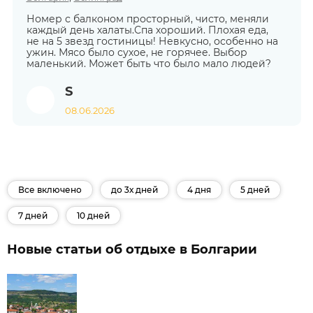
Номер с балконом просторный, чисто, меняли
каждый день халаты.Спа хороший. Плохая еда,
не на 5 звезд гостиницы! Невкусно, особенно на
ужин. Мясо было сухое, не горячее. Выбор
маленький. Может быть что было мало людей?
S
08.06.2026
Все включено
до 3х дней
4 дня
5 дней
7 дней
10 дней
Новые статьи об отдыхе в Болгарии