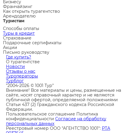
Бизнесу
Франчайзинг
Как открыть турагентство
Арендодателю
Туристам
Способы оплаты
Туры в кредит
Страхование
Подарочные сертификаты
Акции
Письмо руководству
Где купить?
О турагентстве
Новости
Отзывы о нас
Туроператоры
Турблог
"2004-2026 © 1001 Тур"
Внимание! Все материалы и цены, размещенные на
сайте, носят справочный характер и не являются
публичной офертой, определяемой положениями
Статьи 437 (2) Гражданского кодекса Российской
Федерации.
Пользовательское соглашение
Политика
конфиденциальности
Согласие на обработку
персональных данных
Реестровый номер ООО "АГЕНТСТВО 1001":
РТА