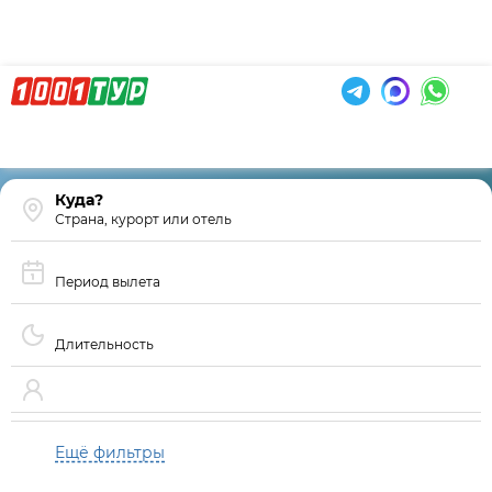
Страна, курорт или отель
Период вылета
Длительность
Ещё фильтры