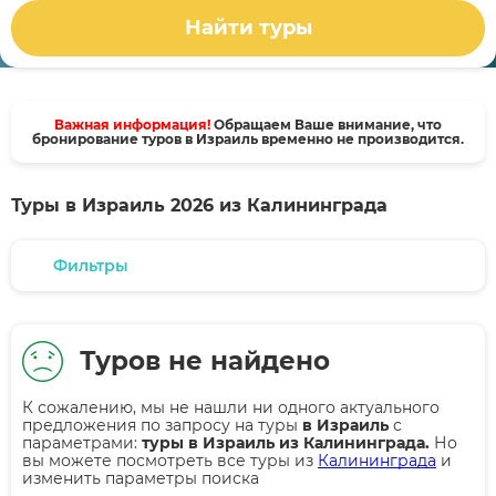
Найти туры
Важная информация!
Обращаем Ваше внимание, что
бронирование туров в Израиль временно не производится.
Туры в Израиль 2026 из Калининграда
Фильтры
Туров не найдено
К сожалению, мы не нашли ни одного актуального
предложения по запросу на туры
в Израиль
с
параметрами:
туры в Израиль из Калининграда.
Но
вы можете посмотреть все туры из
Калининграда
и
изменить параметры поиска