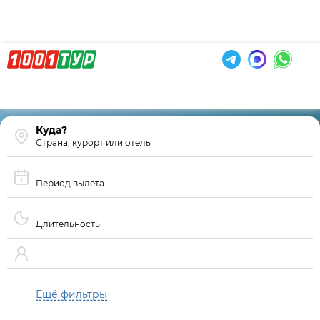
Страна, курорт или отель
Период вылета
Длительность
Ещё фильтры