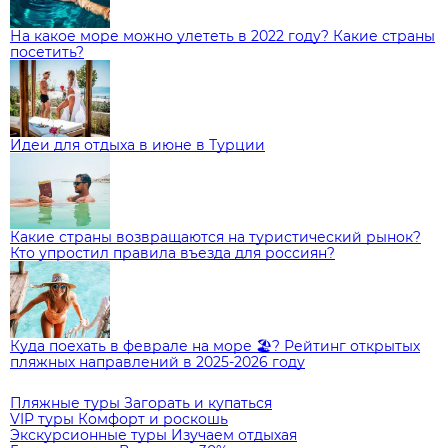
На какое море можно улететь в 2022 году? Какие страны
посетить?
Идеи для отдыха в июне в Турции
Какие страны возвращаются на туристический рынок?
Кто упростил правила въезда для россиян?
Куда поехать в феврале на море 🏖️? Рейтинг открытых
пляжных направлений в 2025-2026 году
Пляжные туры
Загорать и купаться
VIP туры
Комфорт и роскошь
Экскурсионные туры
Изучаем отдыхая