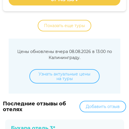
Показать еще туры
Цены обновлены вчера 08.08.2026 в 13:00 по
Калининграду.
Узнать актуальные цены
на туры
Последние отзывы об
Добавить отзыв
отелях
Бухара отель 3*