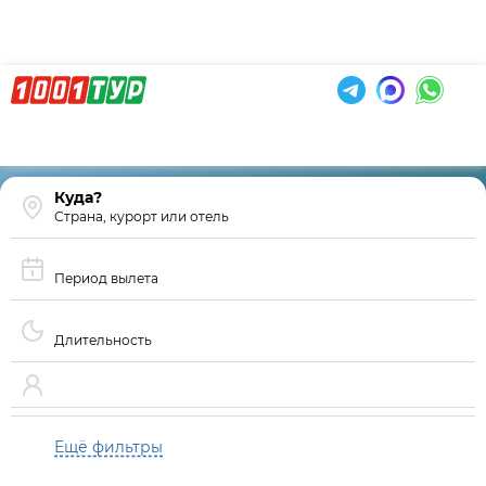
Страна, курорт или отель
Период вылета
Длительность
Ещё фильтры