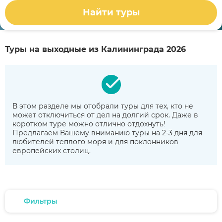
Найти туры
Туры на выходные из Калининграда 2026
В этом разделе мы отобрали туры для тех, кто не
может отключиться от дел на долгий срок. Даже в
коротком туре можно отлично отдохнуть!
Предлагаем Вашему вниманию туры на 2-3 дня для
любителей теплого моря и для поклонников
европейских столиц.
Фильтры